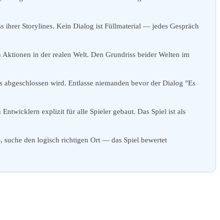
s ihrer Storylines. Kein Dialog ist Füllmaterial — jedes Gespräch
Aktionen in der realen Welt. Den Grundriss beider Welten im
ts abgeschlossen wird. Entlasse niemanden bevor der Dialog "Es
wicklern explizit für alle Spieler gebaut. Das Spiel ist als
, suche den logisch richtigen Ort — das Spiel bewertet