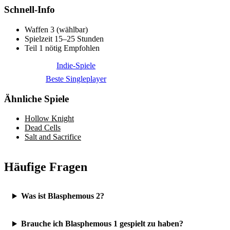
Schnell-Info
Waffen
3 (wählbar)
Spielzeit
15–25 Stunden
Teil 1 nötig
Empfohlen
Indie-Spiele
Beste Singleplayer
Ähnliche Spiele
Hollow Knight
Dead Cells
Salt and Sacrifice
Häufige Fragen
Was ist Blasphemous 2?
Brauche ich Blasphemous 1 gespielt zu haben?