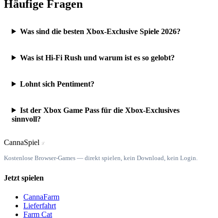
Häufige Fragen
Was sind die besten Xbox-Exclusive Spiele 2026?
Was ist Hi-Fi Rush und warum ist es so gelobt?
Lohnt sich Pentiment?
Ist der Xbox Game Pass für die Xbox-Exclusives
sinnvoll?
Canna
Spiel
ℒ
Kostenlose Browser-Games — direkt spielen, kein Download, kein Login.
Jetzt spielen
CannaFarm
Lieferfahrt
Farm Cat