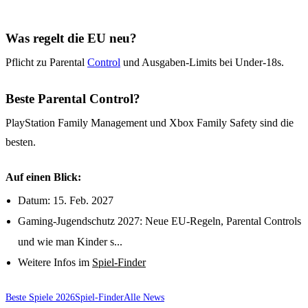
Was regelt die EU neu?
Pflicht zu Parental
Control
und Ausgaben-Limits bei Under-18s.
Beste Parental Control?
PlayStation Family Management und Xbox Family Safety sind die
besten.
Auf einen Blick:
Datum: 15. Feb. 2027
Gaming-Jugendschutz 2027: Neue EU-Regeln, Parental Controls
und wie man Kinder s...
Weitere Infos im
Spiel-Finder
Beste Spiele 2026
Spiel-Finder
Alle News