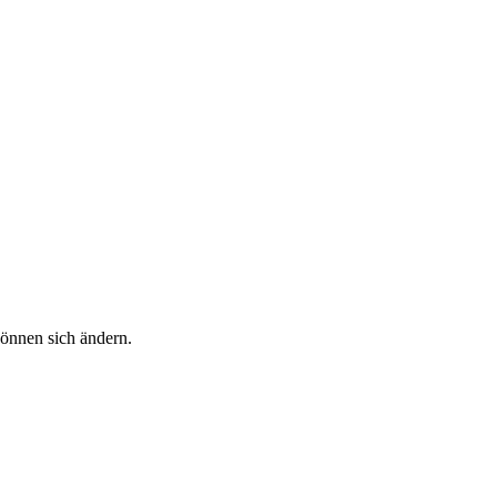
önnen sich ändern.