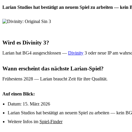
Larian Studios hat bestätigt an neuem Spiel zu arbeiten — kein
Wird es Divinity 3?
Larian hat BG4 ausgeschlossen —
Divinity
3 oder neue IP am wahrsc
Wann erscheint das nächste Larian-Spiel?
Frühestens 2028 — Larian braucht Zeit für ihre Qualität.
Auf einen Blick:
Datum: 15. März 2026
Larian Studios hat bestätigt an neuem Spiel zu arbeiten — kein BG
Weitere Infos im
Spiel-Finder