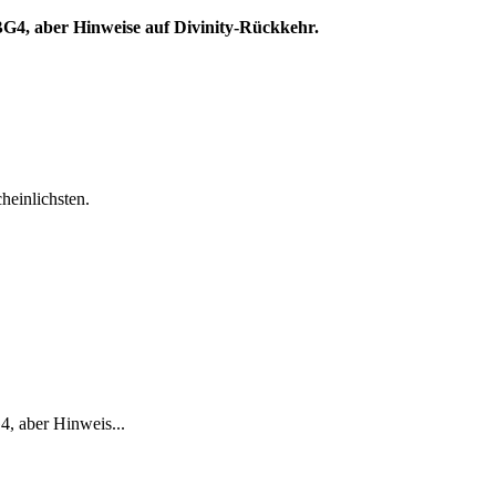
 BG4, aber Hinweise auf Divinity-Rückkehr.
heinlichsten.
4, aber Hinweis...