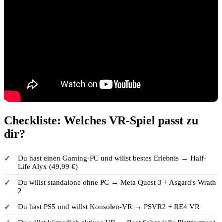
Checkliste: Welches VR-Spiel passt zu
dir?
Du hast einen Gaming-PC und willst bestes Erlebnis → Half-
Life Alyx (49,99 €)
Du willst standalone ohne PC → Meta Quest 3 + Asgard's Wrath
2
Du hast PS5 und willst Konsolen-VR → PSVR2 + RE4 VR