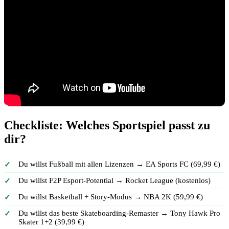
Checkliste: Welches Sportspiel passt zu
dir?
Du willst Fußball mit allen Lizenzen → EA Sports FC (69,99 €)
Du willst F2P Esport-Potential → Rocket League (kostenlos)
Du willst Basketball + Story-Modus → NBA 2K (59,99 €)
Du willst das beste Skateboarding-Remaster → Tony Hawk Pro
Skater 1+2 (39,99 €)