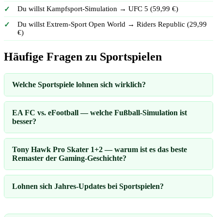
Du willst Kampfsport-Simulation → UFC 5 (59,99 €)
Du willst Extrem-Sport Open World → Riders Republic (29,99
€)
Häufige Fragen zu Sportspielen
Welche Sportspiele lohnen sich wirklich?
EA FC vs. eFootball — welche Fußball-Simulation ist
besser?
Tony Hawk Pro Skater 1+2 — warum ist es das beste
Remaster der Gaming-Geschichte?
Lohnen sich Jahres-Updates bei Sportspielen?