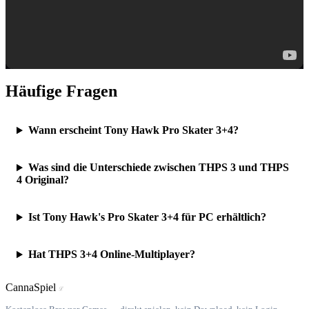
Häufige Fragen
Wann erscheint Tony Hawk Pro Skater 3+4?
Was sind die Unterschiede zwischen THPS 3 und THPS
4 Original?
Ist Tony Hawk's Pro Skater 3+4 für PC erhältlich?
Hat THPS 3+4 Online-Multiplayer?
Canna
Spiel
ℒ