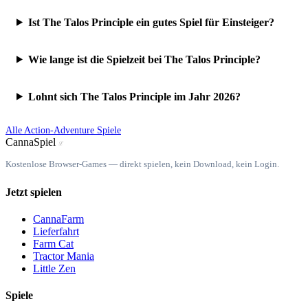
Ist The Talos Principle ein gutes Spiel für Einsteiger?
Wie lange ist die Spielzeit bei The Talos Principle?
Lohnt sich The Talos Principle im Jahr 2026?
Alle Action-Adventure Spiele
Canna
Spiel
ℒ
Kostenlose Browser-Games — direkt spielen, kein Download, kein Login.
Jetzt spielen
CannaFarm
Lieferfahrt
Farm Cat
Tractor Mania
Little Zen
Spiele