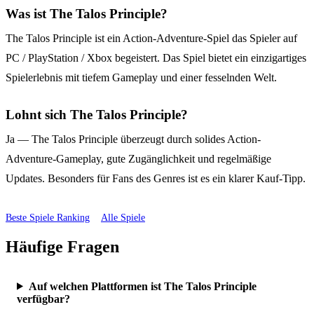
Was ist The Talos Principle?
The Talos Principle ist ein Action-Adventure-Spiel das Spieler auf
PC / PlayStation / Xbox begeistert. Das Spiel bietet ein einzigartiges
Spielerlebnis mit tiefem Gameplay und einer fesselnden Welt.
Lohnt sich The Talos Principle?
Ja — The Talos Principle überzeugt durch solides Action-
Adventure-Gameplay, gute Zugänglichkeit und regelmäßige
Updates. Besonders für Fans des Genres ist es ein klarer Kauf-Tipp.
Beste Spiele Ranking
Alle Spiele
Häufige Fragen
Auf welchen Plattformen ist The Talos Principle
verfügbar?