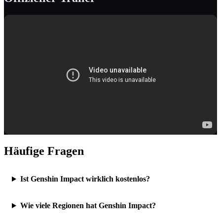
Häufige Fragen
Ist Genshin Impact wirklich kostenlos?
Wie viele Regionen hat Genshin Impact?