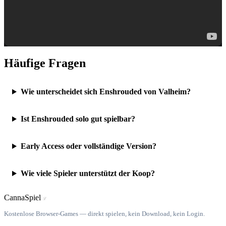
Häufige Fragen
Wie unterscheidet sich Enshrouded von Valheim?
Ist Enshrouded solo gut spielbar?
Early Access oder vollständige Version?
Wie viele Spieler unterstützt der Koop?
Canna
Spiel
ℒ
Kostenlose Browser-Games — direkt spielen, kein Download, kein Login.