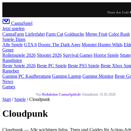
Nutze den Code
Canna
Spiel
Jetzt spielen
CannaFarm
Lieferfahrt
Farm Cat
Goldsuche
Merge Fruit
Color Rush
Spiele-Tipps
Alle Spiele
GTA 6
Doom: The Dark Ages
Monster Hunter Wilds
Eld
Genre
Rollenspiele 2026
Shooter 2026
Survival Games
Horror Spiele
Strate
Ranglisten
Beste Spiele 2026
Beste PC Spiele
Beste PS5 Spiele
Beste Xbox Spi
Ratgeber
Gaming PC Kaufberatung
Gaming Laptop
Gaming Monitor
Beste Gr
News
Games
Von
Redaktion CannaSpiel.de
·
Aktualisiert: 31.05.2026
Start
/
Spiele
/ Cloudpunk
Cloudpunk
Cloudpunk — Alle wichtigen Infos, Tipps und Guides für Action-Ad