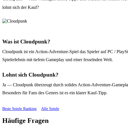
lohnt sich der Kauf?
Was ist Cloudpunk?
Cloudpunk ist ein Action-Adventure-Spiel das Spieler auf PC / PlayStat
Spielerlebnis mit tiefem Gameplay und einer fesselnden Welt.
Lohnt sich Cloudpunk?
Ja — Cloudpunk überzeugt durch solides Action-Adventure-Gameplay
Besonders für Fans des Genres ist es ein klarer Kauf-Tipp.
Beste Spiele Ranking
Alle Spiele
Häufige Fragen