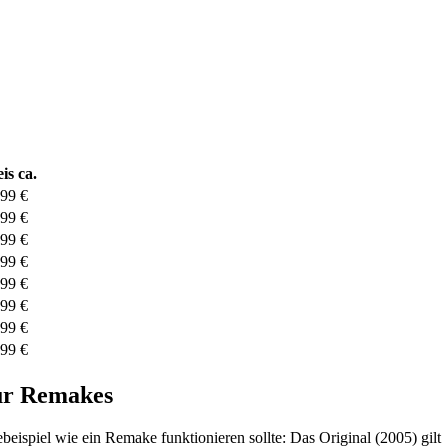
is ca.
,99 €
,99 €
,99 €
,99 €
,99 €
,99 €
,99 €
,99 €
ür Remakes
eispiel wie ein Remake funktionieren sollte: Das Original (2005) gilt