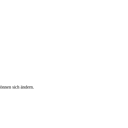
önnen sich ändern.