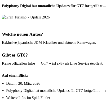
Polyphony Digital hat monatliche Updates für GT7 fortgeführt 
Welche neuen Autos?
Exklusive japanische JDM-Klassiker und aktuelle Rennwagen.
Gibt es GT8?
Keine offiziellen Infos — GT7 wird aktiv als Live-Service gepflegt.
Auf einen Blick:
Datum: 20. März 2026
Polyphony Digital hat monatliche Updates für GT7 fortgeführt — 
Weitere Infos im
Spiel-Finder