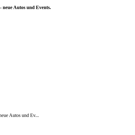
— neue Autos und Events.
neue Autos und Ev...