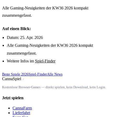
Alle Gaming-Neuigkeiten der KW36 2026 kompakt
zusammengefasst.
Auf einen Blick:
Datum: 25. Apr. 2026
Alle Gaming-Neuigkeiten der KW36 2026 kompakt
zusammengefasst.
Weitere Infos im
Spiel-Finder
Beste Spiele 2026
Spiel-Finder
Alle News
Canna
Spiel
ℒ
Kostenlose Browser-Games — direkt spielen, kein Download, kein Login.
Jetzt spielen
CannaFarm
Lieferfahrt