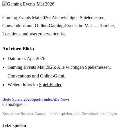
Gaming Events Mai 2026: Alle wichtigen Spielemessen,
Conventions und Online-Gaming-Events im Mai — Termine,
Locations und was zu erwarten ist.
Auf einen Blick:
Datum: 6. Apr. 2026
Gaming Events Mai 2026: Alle wichtigen Spielemessen,
Conventions und Online-Gami...
Weitere Infos im
Spiel-Finder
Beste Spiele 2026
Spiel-Finder
Alle News
Canna
Spiel
ℒ
Kostenlose Browser-Games — direkt spielen, kein Download, kein Login.
Jetzt spielen