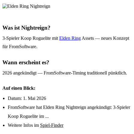
Was ist Nightreign?
3-Spieler Koop Roguelite mit
Elden Ring
Assets — neues Konzept
für FromSoftware.
Wann erscheint es?
2026 angekündigt — FromSoftware-Timing traditionell pünktlich.
Auf einen Blick:
Datum: 1. Mai 2026
FromSoftware hat Elden Ring Nightreign angekündigt: 3-Spieler
Koop Roguelite im ...
Weitere Infos im
Spiel-Finder