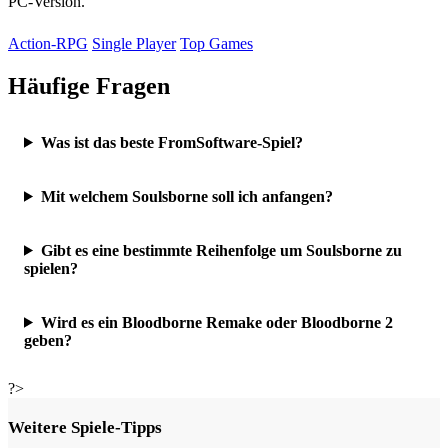
PC-Version.
Action-RPG
Single Player
Top Games
Häufige Fragen
Was ist das beste FromSoftware-Spiel?
Mit welchem Soulsborne soll ich anfangen?
Gibt es eine bestimmte Reihenfolge um Soulsborne zu
spielen?
Wird es ein Bloodborne Remake oder Bloodborne 2
geben?
?>
Weitere Spiele-Tipps